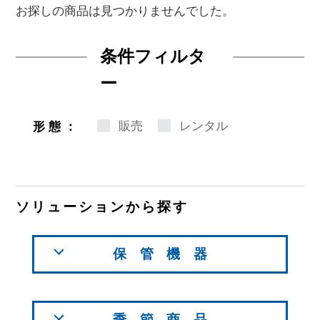
お探しの商品は見つかりませんでした。
条件フィルタ
ー
販売
レンタル
形態：
ソリューションから探す
保管機器
季節商品