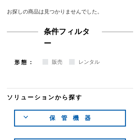
お探しの商品は見つかりませんでした。
条件フィルタ
ー
販売
レンタル
形態：
ソリューションから探す
保管機器