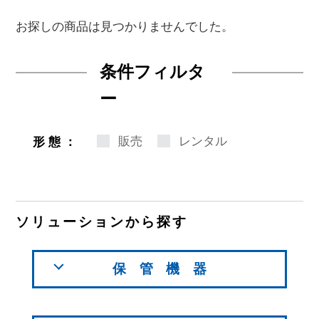
お探しの商品は見つかりませんでした。
条件フィルタ
ー
販売
レンタル
形態：
ソリューションから探す
保管機器