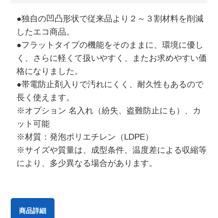
●独自の凹凸形状で従来品より２～３割材料を削減
したエコ商品。
●フラットタイプの機能をそのままに、環境に優し
く、さらに軽くて扱いやすく、またお求めやすい価
格になりました。
●帯電防止剤入りで汚れにくく、耐久性もあるので
長く使えます。
※オプション 名入れ（紛失、盗難防止にも）、カ
ット可能
※材質：発泡ポリエチレン（LDPE）
※サイズや質量は、成型条件、温度差による収縮等
により、多少異なる場合があります。
商品詳細