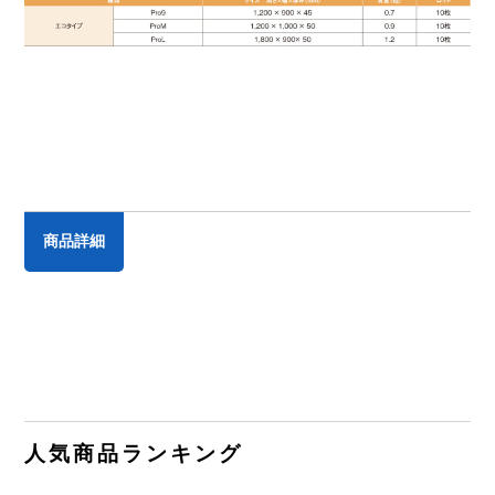
商品詳細
人気商品ランキング