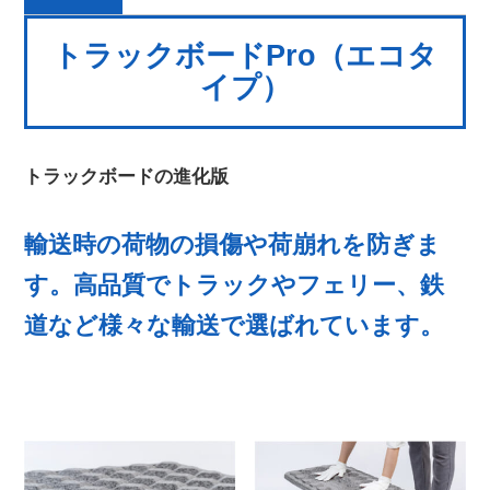
トラックボードPro（エコタ
イプ）
トラックボードの進化版
輸送時の荷物の損傷や荷崩れを防ぎま
す。高品質でトラックやフェリー、鉄
道など様々な輸送で選ばれています。