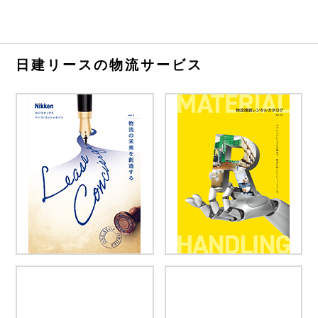
日建リースの物流サービス